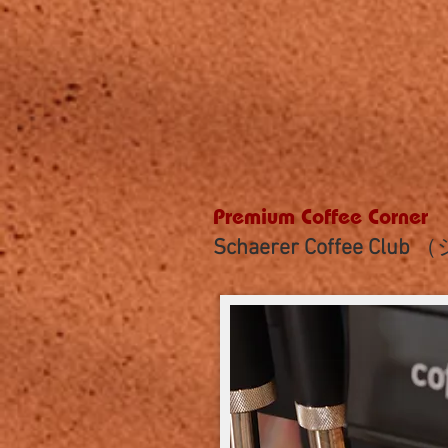
Premium Coffee Corner
Schaerer Coffee Club
（