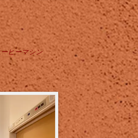
コーヒーマシン